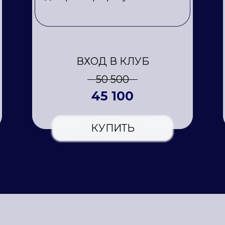
ВХОД В КЛУБ
50 500
45 100
КУПИТЬ