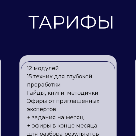
ТАРИФЫ
12 модулей
15 техник для глубокой
проработки
Гайды, книги, методички
Эфиры от приглашенных
экспертов
+ задания на месяц
+ эфиры в конце месяца
для разбора результатов