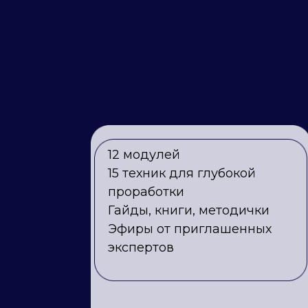
12 модулей
15 техник для глубокой
проработки
Гайды, книги, методички
Эфиры от приглашенных
экспертов