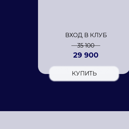
ВХОД В КЛУБ
35 100
29 900
КУПИТЬ