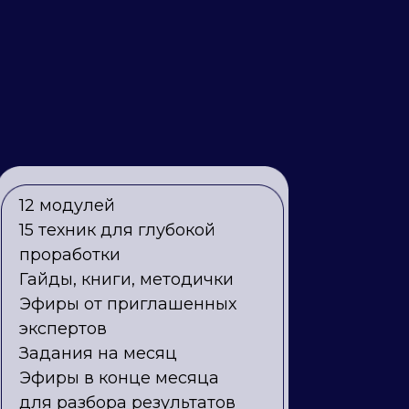
12 модулей
15 техник для глубокой
проработки
Гайды, книги, методички
Эфиры от приглашенных
экспертов
Задания на месяц
Эфиры в конце месяца
для разбора результатов