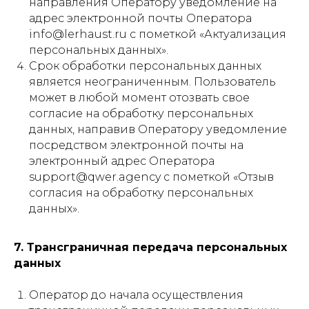
направления Оператору уведомление на
адрес электронной почты Оператора
info@lerhaust.ru с пометкой «Актуализация
персональных данных».
Срок обработки персональных данных
является неограниченным. Пользователь
может в любой момент отозвать свое
согласие на обработку персональных
данных, направив Оператору уведомление
посредством электронной почты на
электронный адрес Оператора
support@qwer.agency с пометкой «Отзыв
согласия на обработку персональных
данных».
7. Трансграничная передача персональных
данных
Оператор до начала осуществления