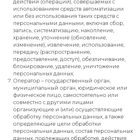
действий (операций), совершаемых с
использованием средств автоматизации
или без использования таких средств с
персональными данными, включая сбор,
запись, систематизацию, накопление,
хранение, уточнение (обновление,
изменение), извлечение, использование,
передачу (распространение,
предоставление, доступ), обезличивание,
блокирование, удаление, уничтожение
персональных данных;
Оператор – государственный орган,
муниципальный орган, юридическое или
физическое лицо, самостоятельно или
совместно с другими лицами
организующие и (или) осуществляющие
обработку персональных данных, а также
определяющие цели обработки
персональных данных, состав персональных
данных, подлежащих обработке, действия