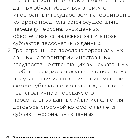
трансграничной передачи персональных
данных обязан убедиться в том, что
иностранным государством, на территорию
которого предполагается осуществлять
передачу персональных данных,
обеспечивается надежная защита прав
субъектов персональных данных.
Трансграничная передача персональных
данных на территории иностранных
государств, не отвечающих вышеуказанным
требованиям, может осуществляться только
в случае наличия согласия в письменной
форме субъекта персональных данных на
трансграничную передачу его
персональных данных и/или исполнения
договора, стороной которого является
субъект персональных данных.