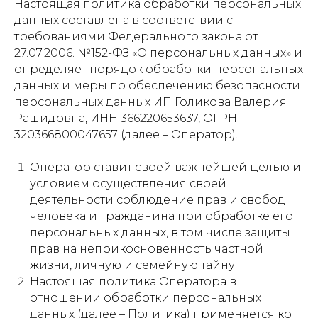
Настоящая политика обработки персональных
данных составлена в соответствии с
требованиями Федерального закона от
27.07.2006. №152-ФЗ «О персональных данных» и
определяет порядок обработки персональных
данных и меры по обеспечению безопасности
персональных данных ИП Голикова Валерия
Рашидовна, ИНН 366220653637, ОГРН
320366800047657 (далее – Оператор).
Оператор ставит своей важнейшей целью и
условием осуществления своей
деятельности соблюдение прав и свобод
человека и гражданина при обработке его
персональных данных, в том числе защиты
прав на неприкосновенность частной
жизни, личную и семейную тайну.
Настоящая политика Оператора в
отношении обработки персональных
данных (далее – Политика) применяется ко