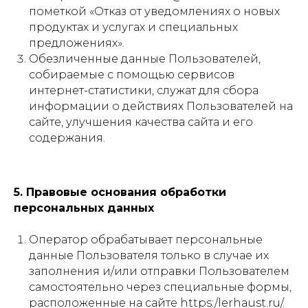
пометкой «Отказ от уведомлениях о новых
продуктах и услугах и специальных
предложениях».
Обезличенные данные Пользователей,
собираемые с помощью сервисов
интернет-статистики, служат для сбора
информации о действиях Пользователей на
сайте, улучшения качества сайта и его
содержания.
5. Правовые основания обработки
персональных данных
Оператор обрабатывает персональные
данные Пользователя только в случае их
заполнения и/или отправки Пользователем
самостоятельно через специальные формы,
расположенные на сайте https:/lerhaust.ru/.