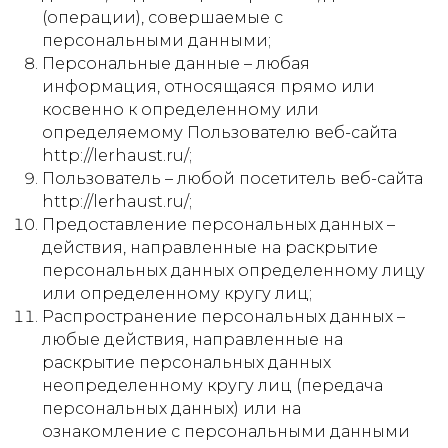
(операции), совершаемые с
персональными данными;
Персональные данные – любая
информация, относящаяся прямо или
косвенно к определенному или
определяемому Пользователю веб-сайта
http://lerhaust.ru/;
Пользователь – любой посетитель веб-сайта
http://lerhaust.ru/;
Предоставление персональных данных –
действия, направленные на раскрытие
персональных данных определенному лицу
или определенному кругу лиц;
Распространение персональных данных –
любые действия, направленные на
раскрытие персональных данных
неопределенному кругу лиц (передача
персональных данных) или на
ознакомление с персональными данными