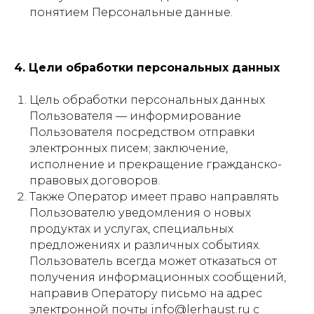
понятием Персональные данные.
4. Цели обработки персональных данных
Цель обработки персональных данных
Пользователя — информирование
Пользователя посредством отправки
электронных писем; заключение,
исполнение и прекращение гражданско-
правовых договоров.
Также Оператор имеет право направлять
Пользователю уведомления о новых
продуктах и услугах, специальных
предложениях и различных событиях.
Пользователь всегда может отказаться от
получения информационных сообщений,
направив Оператору письмо на адрес
электронной почты info@lerhaust.ru с