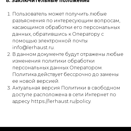
8. Заключительные положения
Пользователь может получить любые
разъяснения по интересующим вопросам,
касающимся обработки его персональных
данных, обратившись к Оператору с
помощью электронной почты
info@lerhaust.ru.
В данном документе будут отражены любые
изменения политики обработки
персональных данных Оператором.
Политика действует бессрочно до замены
ее новой версией.
Актуальная версия Политики в свободном
доступе расположена в сети Интернет по
адресу https://lerhaust.ru/policy.