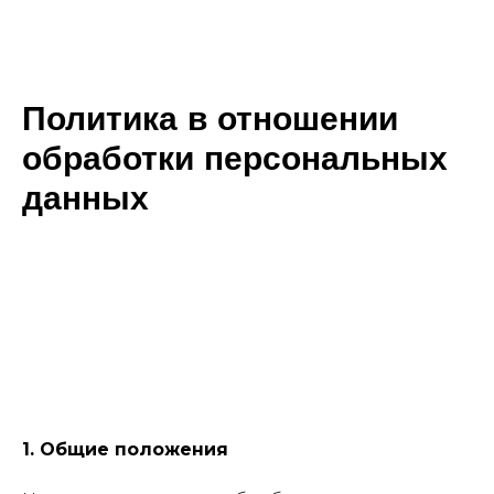
Политика в отношении
обработки персональных
данных
1. Общие положения