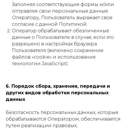
Заполняя соответствующие формы и/или
отправляя свои персональные данные
Оператору, Пользователь выражает свое
согласие с данной Политикой.
Оператор обрабатывает обезличенные
данные о Пользователе в случае, если это
разрешено в настройках браузера
Пользователя (включено сохранение
файлов «cookie» и использование
технологии JavaScript).
6. Порядок сбора, хранения, передачи и
других видов обработки персональных
данных
Безопасность персональных данных, которые
обрабатываются Оператором, обеспечивается
путем реализации правовых,