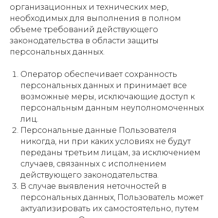
организационных и технических мер,
необходимых для выполнения в полном
объеме требований действующего
законодательства в области защиты
персональных данных.
Оператор обеспечивает сохранность
персональных данных и принимает все
возможные меры, исключающие доступ к
персональным данным неуполномоченных
лиц.
Персональные данные Пользователя
никогда, ни при каких условиях не будут
переданы третьим лицам, за исключением
случаев, связанных с исполнением
действующего законодательства.
В случае выявления неточностей в
персональных данных, Пользователь может
актуализировать их самостоятельно, путем