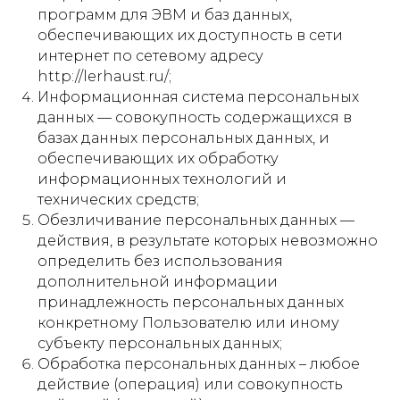
программ для ЭВМ и баз данных,
обеспечивающих их доступность в сети
интернет по сетевому адресу
http://lerhaust.ru/;
Информационная система персональных
данных — совокупность содержащихся в
базах данных персональных данных, и
обеспечивающих их обработку
информационных технологий и
технических средств;
Обезличивание персональных данных —
действия, в результате которых невозможно
определить без использования
дополнительной информации
принадлежность персональных данных
конкретному Пользователю или иному
субъекту персональных данных;
Обработка персональных данных – любое
действие (операция) или совокупность