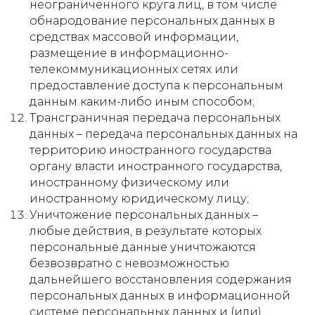
неограниченного круга лиц, в том числе
обнародование персональных данных в
средствах массовой информации,
размещение в информационно-
телекоммуникационных сетях или
предоставление доступа к персональным
данным каким-либо иным способом;
Трансграничная передача персональных
данных – передача персональных данных на
территорию иностранного государства
органу власти иностранного государства,
иностранному физическому или
иностранному юридическому лицу;
Уничтожение персональных данных –
любые действия, в результате которых
персональные данные уничтожаются
безвозвратно с невозможностью
дальнейшего восстановления содержания
персональных данных в информационной
системе персональных данных и (или)