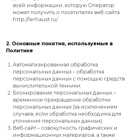
всей информации, которую Оператор
может получить о посетителях веб-сайта
http://lerhaust.ru/
2. Основные понятия, используемые в
Политике
Автоматизированная обработка
персональных данных – обработка
персональных данных с помощью средств
вычислительной техники;
Блокирование персональных данных –
временное прекращение обработки
персональных данных (за исключением
случаев, если обработка необходима для
уточнения персональных данных);
Веб-сайт – совокупность графических и
информационных материалов, а также